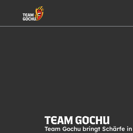
Team Gochu bringt Schärfe in