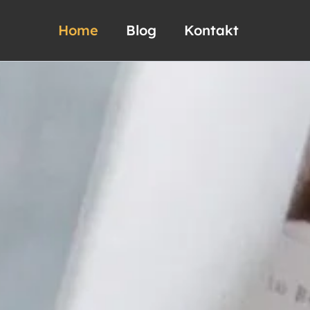
Home
Blog
Kontakt